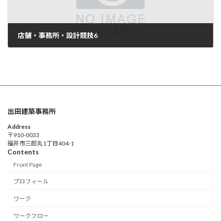
店舗・事務所・設計競技6
2023年4月7日
出田建築事務所
Address
〒910-0033
福井市三郎丸1丁目404-1
Contents
Front Page
プロフィール
ワーク
ワークフロー