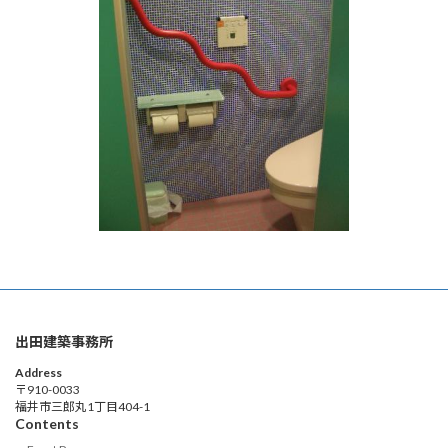
出田建築事務所
Address
〒910-0033
福井市三郎丸1丁目404-1
Contents